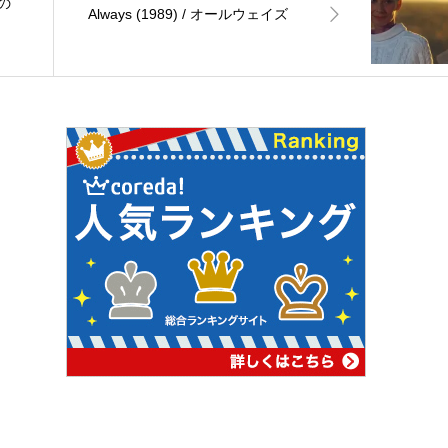
陽の
Always (1989) / オールウェイズ